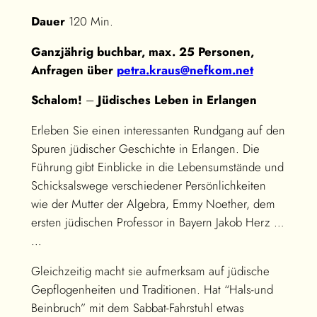
Dauer
120 Min.
Ganzjährig buchbar, max. 25 Personen,
Anfragen über
petra.kraus@nefkom.net
Schalom!
–
Jüdisches Leben in Erlangen
Erleben Sie einen interessanten Rundgang auf den
Spuren jüdischer Geschichte in Erlangen. Die
Führung gibt Einblicke in die Lebensumstände und
Schicksalswege verschiedener Persönlichkeiten
wie der Mutter der Algebra, Emmy Noether, dem
ersten jüdischen Professor in Bayern Jakob Herz …
…
Gleichzeitig macht sie aufmerksam auf jüdische
Gepflogenheiten und Traditionen. Hat “Hals-und
Beinbruch” mit dem Sabbat-Fahrstuhl etwas