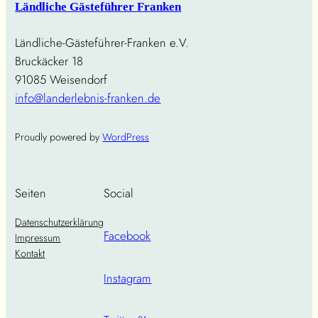
Ländliche Gästeführer Franken
Ländliche-Gästeführer-Franken e.V.
Bruckäcker 18
91085 Weisendorf
info@landerlebnis-franken.de
Proudly powered by
WordPress
Seiten
Social
Datenschutzerklärung
Facebook
Impressum
Kontakt
Instagram