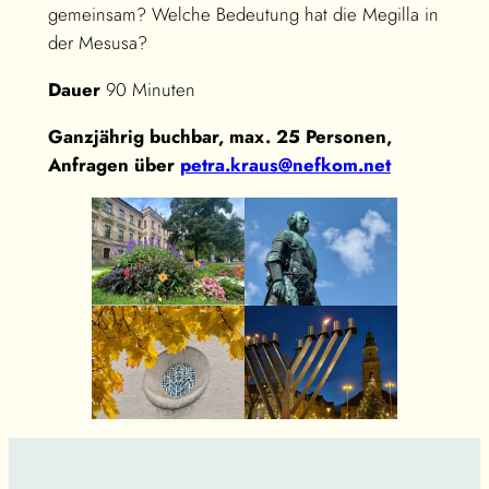
gemeinsam? Welche Bedeutung hat die Megilla in
der Mesusa?
Dauer
90 Minuten
Ganzjährig buchbar, max. 25 Personen,
Anfragen über
petra.kraus@nefkom.net