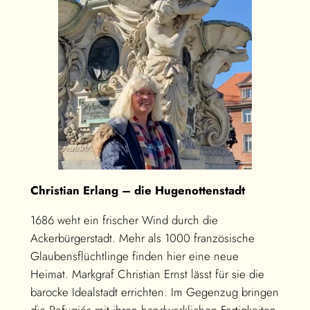
Christian Erlang – die Hugenottenstadt
1686 weht ein frischer Wind durch die
Ackerbürgerstadt. Mehr als 1000 französische
Glaubensflüchtlinge finden hier eine neue
Heimat. Markgraf Christian Ernst lässt für sie die
barocke Idealstadt errichten. Im Gegenzug bringen